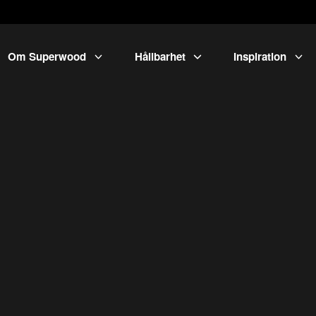
Om Superwood
Hållbarhet
Inspiration