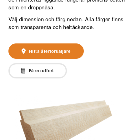
som en droppnäsa.
Välj dimension och färg nedan. Alla färger finns
som transparenta och heltäckande.
Hitta återförsäljare
Få en offert