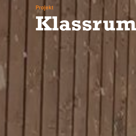
Projekt
Klassrum 