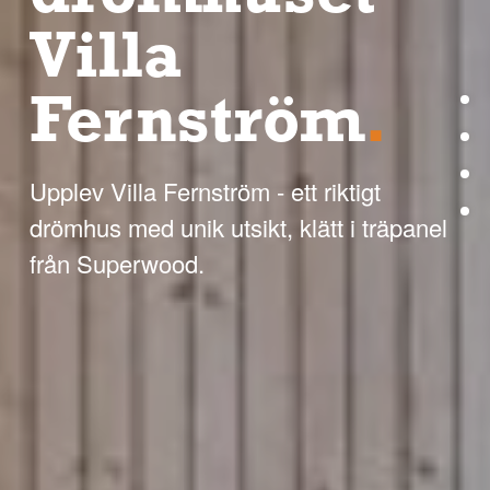
Villa
Fernström
.
Upplev Villa Fernström - ett riktigt
drömhus med unik utsikt, klätt i träpanel
från Superwood.