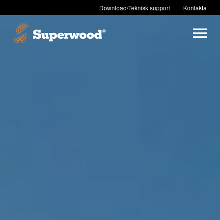
Download/Teknisk support
Kontakta