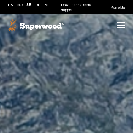
DA
NO
SE
DE
NL
Download/Teknisk
Kontakta
support