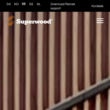
DA
NO
SE
DE
NL
Download/Teknisk
Kontakta
support