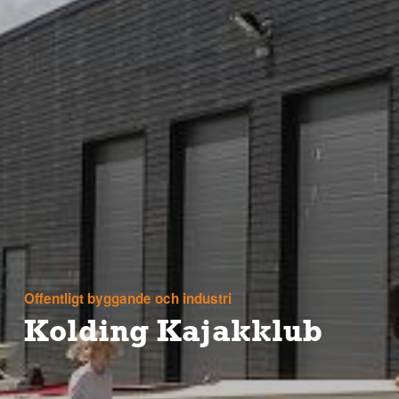
Offentligt byggande och industri
Kolding Kajakklub