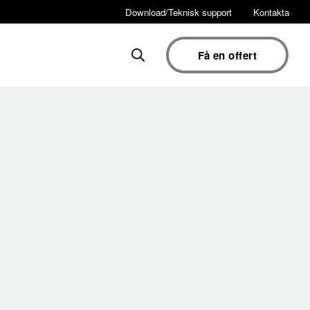
Download/Teknisk support
Kontakta
Få en offert