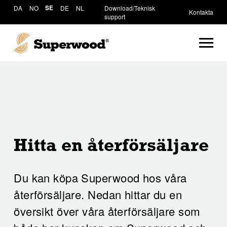
DA
NO
SE
DE
NL
Download/Teknisk
Kontakta
support
Hitta en återförsäljare
Du kan köpa Superwood hos våra
återförsäljare. Nedan hittar du en
översikt över våra återförsäljare som